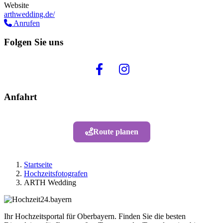
Website
arthwedding.de/
Anrufen
Folgen Sie uns
Anfahrt
Route planen
Startseite
Hochzeitsfotografen
ARTH Wedding
Ihr Hochzeitsportal für Oberbayern. Finden Sie die besten