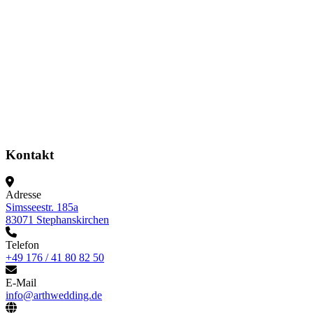
Kontakt
Adresse
Simsseestr. 185a
83071 Stephanskirchen
Telefon
+49 176 / 41 80 82 50
E-Mail
info@arthwedding.de