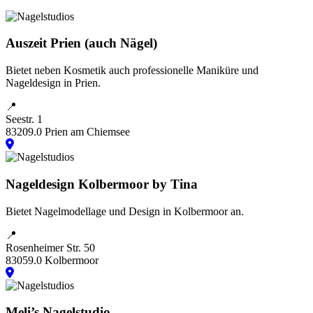
Auszeit Prien (auch Nägel)
Bietet neben Kosmetik auch professionelle Maniküre und
Nageldesign in Prien.
📍
Seestr. 1
83209.0 Prien am Chiemsee
Nageldesign Kolbermoor by Tina
Bietet Nagelmodellage und Design in Kolbermoor an.
📍
Rosenheimer Str. 50
83059.0 Kolbermoor
Meli’s Nagelstudio