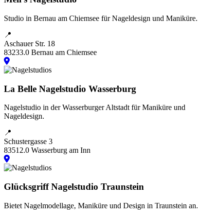
Studio in Bernau am Chiemsee für Nageldesign und Maniküre.
📍
Aschauer Str. 18
83233.0 Bernau am Chiemsee
La Belle Nagelstudio Wasserburg
Nagelstudio in der Wasserburger Altstadt für Maniküre und
Nageldesign.
📍
Schustergasse 3
83512.0 Wasserburg am Inn
Glücksgriff Nagelstudio Traunstein
Bietet Nagelmodellage, Maniküre und Design in Traunstein an.