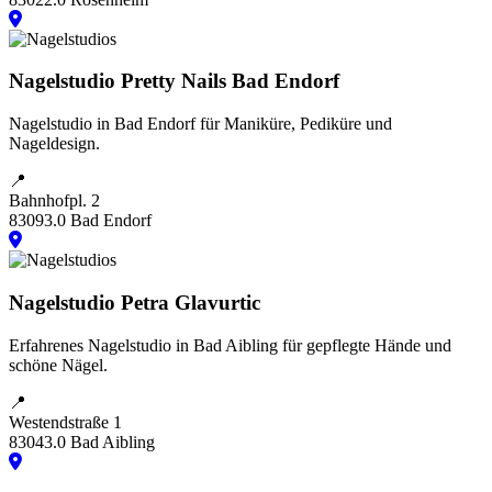
Nagelstudio Pretty Nails Bad Endorf
Nagelstudio in Bad Endorf für Maniküre, Pediküre und
Nageldesign.
📍
Bahnhofpl. 2
83093.0 Bad Endorf
Nagelstudio Petra Glavurtic
Erfahrenes Nagelstudio in Bad Aibling für gepflegte Hände und
schöne Nägel.
📍
Westendstraße 1
83043.0 Bad Aibling