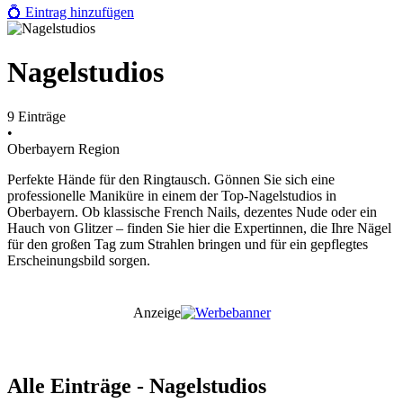
💍
Eintrag hinzufügen
Nagelstudios
9
Einträge
•
Oberbayern
Region
Perfekte Hände für den Ringtausch. Gönnen Sie sich eine
professionelle Maniküre in einem der Top-Nagelstudios in
Oberbayern. Ob klassische French Nails, dezentes Nude oder ein
Hauch von Glitzer – finden Sie hier die Expertinnen, die Ihre Nägel
für den großen Tag zum Strahlen bringen und für ein gepflegtes
Erscheinungsbild sorgen.
Anzeige
Alle Einträge - Nagelstudios