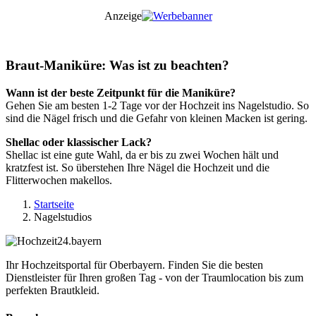
Anzeige
Braut-Maniküre: Was ist zu beachten?
Wann ist der beste Zeitpunkt für die Maniküre?
Gehen Sie am besten 1-2 Tage vor der Hochzeit ins Nagelstudio. So
sind die Nägel frisch und die Gefahr von kleinen Macken ist gering.
Shellac oder klassischer Lack?
Shellac ist eine gute Wahl, da er bis zu zwei Wochen hält und
kratzfest ist. So überstehen Ihre Nägel die Hochzeit und die
Flitterwochen makellos.
Startseite
Nagelstudios
Ihr Hochzeitsportal für Oberbayern. Finden Sie die besten
Dienstleister für Ihren großen Tag - von der Traumlocation bis zum
perfekten Brautkleid.