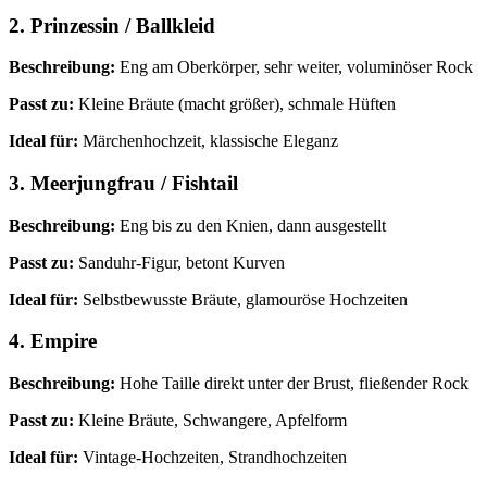
2. Prinzessin / Ballkleid
Beschreibung:
Eng am Oberkörper, sehr weiter, voluminöser Rock
Passt zu:
Kleine Bräute (macht größer), schmale Hüften
Ideal für:
Märchenhochzeit, klassische Eleganz
3. Meerjungfrau / Fishtail
Beschreibung:
Eng bis zu den Knien, dann ausgestellt
Passt zu:
Sanduhr-Figur, betont Kurven
Ideal für:
Selbstbewusste Bräute, glamouröse Hochzeiten
4. Empire
Beschreibung:
Hohe Taille direkt unter der Brust, fließender Rock
Passt zu:
Kleine Bräute, Schwangere, Apfelform
Ideal für:
Vintage-Hochzeiten, Strandhochzeiten