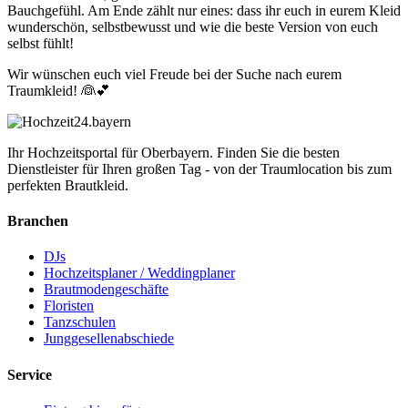
Bauchgefühl. Am Ende zählt nur eines: dass ihr euch in eurem Kleid
wunderschön, selbstbewusst und wie die beste Version von euch
selbst fühlt!
Wir wünschen euch viel Freude bei der Suche nach eurem
Traumkleid! 👰💕
Ihr Hochzeitsportal für Oberbayern. Finden Sie die besten
Dienstleister für Ihren großen Tag - von der Traumlocation bis zum
perfekten Brautkleid.
Branchen
DJs
Hochzeitsplaner / Weddingplaner
Brautmodengeschäfte
Floristen
Tanzschulen
Junggesellenabschiede
Service