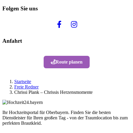
Folgen Sie uns
Anfahrt
Route planen
Startseite
Freie Redner
Chrissi Plank – Chrissis Herzensmomente
Ihr Hochzeitsportal für Oberbayern. Finden Sie die besten
Dienstleister für Ihren großen Tag - von der Traumlocation bis zum
perfekten Brautkleid.