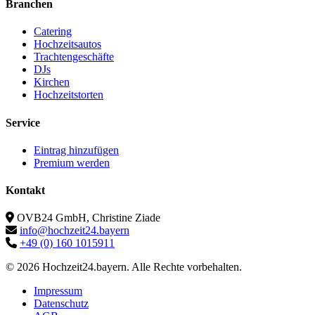
Branchen
Catering
Hochzeitsautos
Trachtengeschäfte
DJs
Kirchen
Hochzeitstorten
Service
Eintrag hinzufügen
Premium werden
Kontakt
OVB24 GmbH, Christine Ziade
info@hochzeit24.bayern
+49 (0) 160 1015911
© 2026 Hochzeit24.bayern. Alle Rechte vorbehalten.
Impressum
Datenschutz