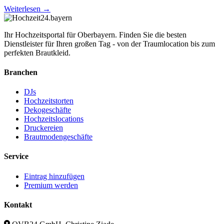
Weiterlesen →
Ihr Hochzeitsportal für Oberbayern. Finden Sie die besten
Dienstleister für Ihren großen Tag - von der Traumlocation bis zum
perfekten Brautkleid.
Branchen
DJs
Hochzeitstorten
Dekogeschäfte
Hochzeitslocations
Druckereien
Brautmodengeschäfte
Service
Eintrag hinzufügen
Premium werden
Kontakt