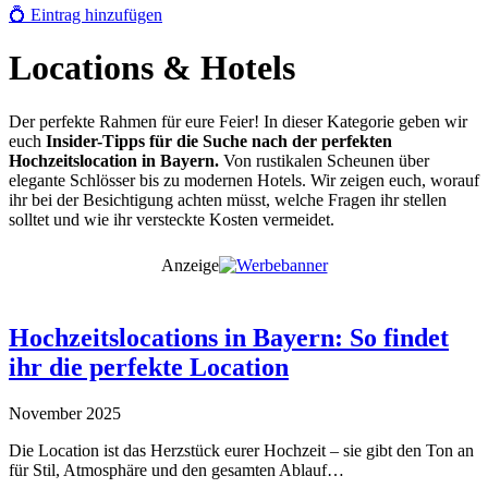
💍
Eintrag hinzufügen
Locations & Hotels
Der perfekte Rahmen für eure Feier! In dieser Kategorie geben wir
euch
Insider-Tipps für die Suche nach der perfekten
Hochzeitslocation in Bayern.
Von rustikalen Scheunen über
elegante Schlösser bis zu modernen Hotels. Wir zeigen euch, worauf
ihr bei der Besichtigung achten müsst, welche Fragen ihr stellen
solltet und wie ihr versteckte Kosten vermeidet.
Anzeige
Hochzeitslocations in Bayern: So findet
ihr die perfekte Location
November 2025
Die Location ist das Herzstück eurer Hochzeit – sie gibt den Ton an
für Stil, Atmosphäre und den gesamten Ablauf…