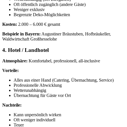
Oft öffentlich zugänglich (andere Gäste)
Weniger exklusiv
Begrenzte Deko-Möglichkeiten
Kosten:
2.000 – 6.000 € gesamt
Beispiele in Bayern:
Augustiner Bräustuben, Hofbräukeller,
Waldwirtschaft Großhesselohe
4. Hotel / Landhotel
Atmosphäre:
Komfortabel, professionell, all-inclusive
Vorteile:
Alles aus einer Hand (Catering, Übernachtung, Service)
Professionelle Abwicklung
Wetterunabhängig
Übernachtung für Gäste vor Ort
Nachteile:
Kann unpersönlich wirken
Oft weniger individuell
Teuer