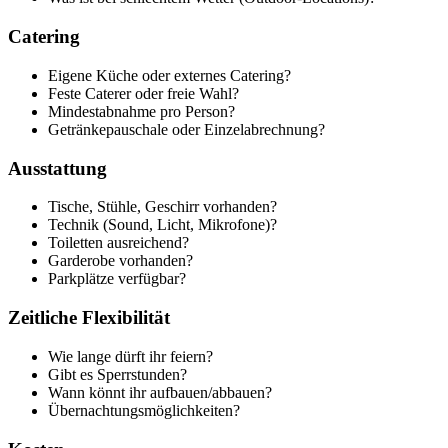
Catering
Eigene Küche oder externes Catering?
Feste Caterer oder freie Wahl?
Mindestabnahme pro Person?
Getränkepauschale oder Einzelabrechnung?
Ausstattung
Tische, Stühle, Geschirr vorhanden?
Technik (Sound, Licht, Mikrofone)?
Toiletten ausreichend?
Garderobe vorhanden?
Parkplätze verfügbar?
Zeitliche Flexibilität
Wie lange dürft ihr feiern?
Gibt es Sperrstunden?
Wann könnt ihr aufbauen/abbauen?
Übernachtungsmöglichkeiten?