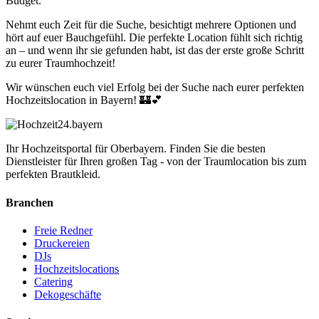
Budget.
Nehmt euch Zeit für die Suche, besichtigt mehrere Optionen und
hört auf euer Bauchgefühl. Die perfekte Location fühlt sich richtig
an – und wenn ihr sie gefunden habt, ist das der erste große Schritt
zu eurer Traumhochzeit!
Wir wünschen euch viel Erfolg bei der Suche nach eurer perfekten
Hochzeitslocation in Bayern! 🏰💕
Ihr Hochzeitsportal für Oberbayern. Finden Sie die besten
Dienstleister für Ihren großen Tag - von der Traumlocation bis zum
perfekten Brautkleid.
Branchen
Freie Redner
Druckereien
DJs
Hochzeitslocations
Catering
Dekogeschäfte