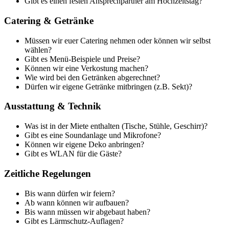
Gibt es einen festen Ansprechpartner am Hochzeitstag?
Catering & Getränke
Müssen wir euer Catering nehmen oder können wir selbst
wählen?
Gibt es Menü-Beispiele und Preise?
Können wir eine Verkostung machen?
Wie wird bei den Getränken abgerechnet?
Dürfen wir eigene Getränke mitbringen (z.B. Sekt)?
Ausstattung & Technik
Was ist in der Miete enthalten (Tische, Stühle, Geschirr)?
Gibt es eine Soundanlage und Mikrofone?
Können wir eigene Deko anbringen?
Gibt es WLAN für die Gäste?
Zeitliche Regelungen
Bis wann dürfen wir feiern?
Ab wann können wir aufbauen?
Bis wann müssen wir abgebaut haben?
Gibt es Lärmschutz-Auflagen?