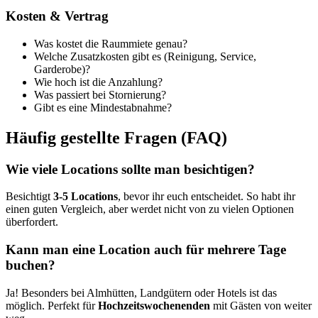
Kosten & Vertrag
Was kostet die Raummiete genau?
Welche Zusatzkosten gibt es (Reinigung, Service,
Garderobe)?
Wie hoch ist die Anzahlung?
Was passiert bei Stornierung?
Gibt es eine Mindestabnahme?
Häufig gestellte Fragen (FAQ)
Wie viele Locations sollte man besichtigen?
Besichtigt
3-5 Locations
, bevor ihr euch entscheidet. So habt ihr
einen guten Vergleich, aber werdet nicht von zu vielen Optionen
überfordert.
Kann man eine Location auch für mehrere Tage
buchen?
Ja! Besonders bei Almhütten, Landgütern oder Hotels ist das
möglich. Perfekt für
Hochzeitswochenenden
mit Gästen von weiter