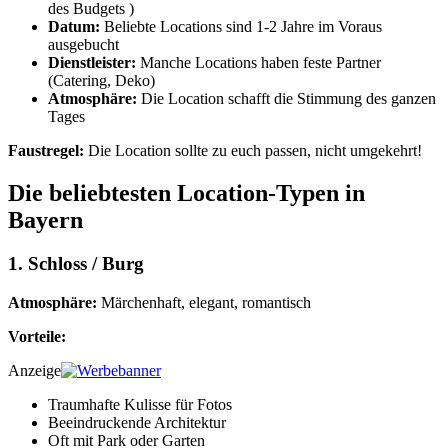
des Budgets )
Datum:
Beliebte Locations sind 1-2 Jahre im Voraus
ausgebucht
Dienstleister:
Manche Locations haben feste Partner
(Catering, Deko)
Atmosphäre:
Die Location schafft die Stimmung des ganzen
Tages
Faustregel:
Die Location sollte zu euch passen, nicht umgekehrt!
Die beliebtesten Location-Typen in
Bayern
1. Schloss / Burg
Atmosphäre:
Märchenhaft, elegant, romantisch
Vorteile:
Anzeige
Traumhafte Kulisse für Fotos
Beeindruckende Architektur
Oft mit Park oder Garten