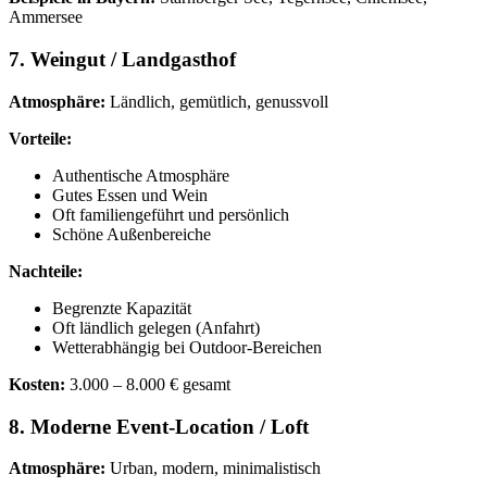
Ammersee
7. Weingut / Landgasthof
Atmosphäre:
Ländlich, gemütlich, genussvoll
Vorteile:
Authentische Atmosphäre
Gutes Essen und Wein
Oft familiengeführt und persönlich
Schöne Außenbereiche
Nachteile:
Begrenzte Kapazität
Oft ländlich gelegen (Anfahrt)
Wetterabhängig bei Outdoor-Bereichen
Kosten:
3.000 – 8.000 € gesamt
8. Moderne Event-Location / Loft
Atmosphäre:
Urban, modern, minimalistisch