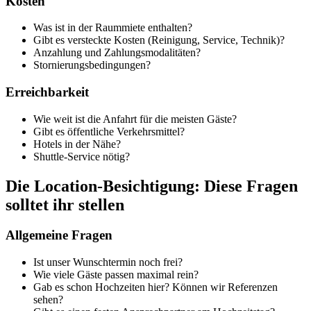
Kosten
Was ist in der Raummiete enthalten?
Gibt es versteckte Kosten (Reinigung, Service, Technik)?
Anzahlung und Zahlungsmodalitäten?
Stornierungsbedingungen?
Erreichbarkeit
Wie weit ist die Anfahrt für die meisten Gäste?
Gibt es öffentliche Verkehrsmittel?
Hotels in der Nähe?
Shuttle-Service nötig?
Die Location-Besichtigung: Diese Fragen
solltet ihr stellen
Allgemeine Fragen
Ist unser Wunschtermin noch frei?
Wie viele Gäste passen maximal rein?
Gab es schon Hochzeiten hier? Können wir Referenzen
sehen?