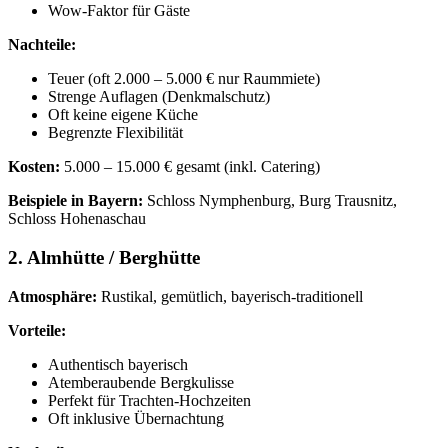
Wow-Faktor für Gäste
Nachteile:
Teuer (oft 2.000 – 5.000 € nur Raummiete)
Strenge Auflagen (Denkmalschutz)
Oft keine eigene Küche
Begrenzte Flexibilität
Kosten:
5.000 – 15.000 € gesamt (inkl. Catering)
Beispiele in Bayern:
Schloss Nymphenburg, Burg Trausnitz,
Schloss Hohenaschau
2. Almhütte / Berghütte
Atmosphäre:
Rustikal, gemütlich, bayerisch-traditionell
Vorteile:
Authentisch bayerisch
Atemberaubende Bergkulisse
Perfekt für Trachten-Hochzeiten
Oft inklusive Übernachtung